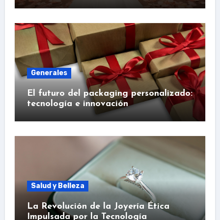
Generales
El futuro del packaging personalizado:
tecnología e innovación
Salud y Belleza
La Revolución de la Joyería Ética
Impulsada por la Tecnología