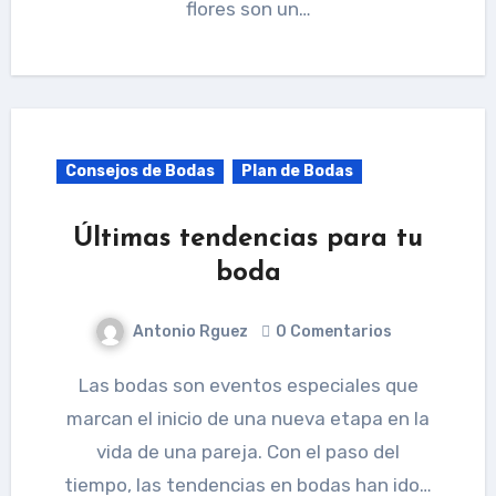
flores son un…
Consejos de Bodas
Plan de Bodas
Últimas tendencias para tu
boda
Antonio Rguez
0 Comentarios
Las bodas son eventos especiales que
marcan el inicio de una nueva etapa en la
vida de una pareja. Con el paso del
tiempo, las tendencias en bodas han ido…