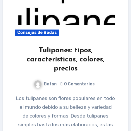
Consejos de Bodas
Tulipanes: tipos,
características, colores,
precios
Batan
0 Comentarios
Los tulipanes son flores populares en todo
el mundo debido a su belleza y variedad
de colores y formas. Desde tulipanes
simples hasta los más elaborados, estas