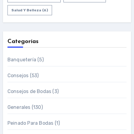
Salud Y Belleza
(6)
Categorías
Banquetería
(5)
Consejos
(53)
Consejos de Bodas
(3)
Generales
(130)
Peinado Para Bodas
(1)