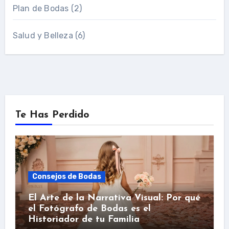
Plan de Bodas
(2)
Salud y Belleza
(6)
Te Has Perdido
Consejos de Bodas
El Arte de la Narrativa Visual: Por qué
el Fotógrafo de Bodas es el
Historiador de tu Familia