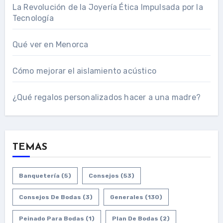
La Revolución de la Joyería Ética Impulsada por la
Tecnología
Qué ver en Menorca
Cómo mejorar el aislamiento acústico
¿Qué regalos personalizados hacer a una madre?
TEMAS
Banquetería
(5)
Consejos
(53)
Consejos De Bodas
(3)
Generales
(130)
Peinado Para Bodas
(1)
Plan De Bodas
(2)