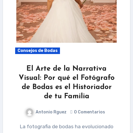
Consejos de Bodas
El Arte de la Narrativa
Visual: Por qué el Fotógrafo
de Bodas es el Historiador
de tu Familia
Antonio Rguez
0 Comentarios
La fotografia de bodas ha evolucionado