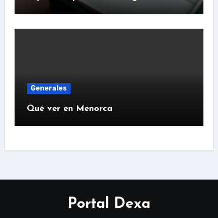
Generales
Qué ver en Menorca
Portal Dexa