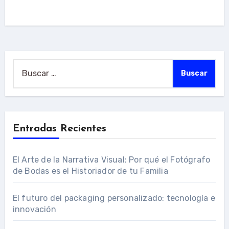
Buscar:
Entradas Recientes
El Arte de la Narrativa Visual: Por qué el Fotógrafo
de Bodas es el Historiador de tu Familia
El futuro del packaging personalizado: tecnología e
innovación