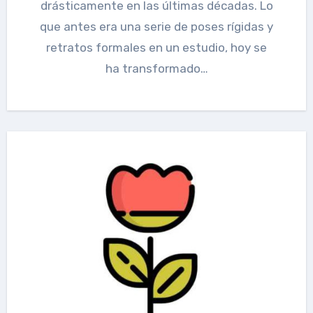
drásticamente en las últimas décadas. Lo
que antes era una serie de poses rígidas y
retratos formales en un estudio, hoy se
ha transformado…