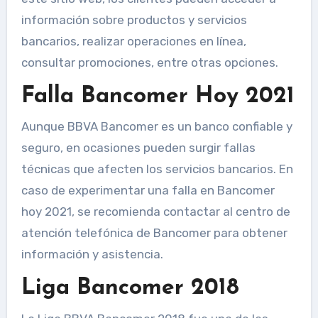
información sobre productos y servicios
bancarios, realizar operaciones en línea,
consultar promociones, entre otras opciones.
Falla Bancomer Hoy 2021
Aunque BBVA Bancomer es un banco confiable y
seguro, en ocasiones pueden surgir fallas
técnicas que afecten los servicios bancarios. En
caso de experimentar una falla en Bancomer
hoy 2021, se recomienda contactar al centro de
atención telefónica de Bancomer para obtener
información y asistencia.
Liga Bancomer 2018