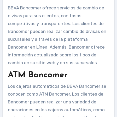
BBVA Bancomer ofrece servicios de cambio de
divisas para sus clientes, con tasas
competitivas y transparentes. Los clientes de
Bancomer pueden realizar cambio de divisas en
sucursales y a través de la plataforma
Bancomer en Línea. Además, Bancomer ofrece
información actualizada sobre los tipos de
cambio en su sitio web y en sus sucursales.
ATM Bancomer
Los cajeros automáticos de BBVA Bancomer se
conocen como ATM Bancomer. Los clientes de
Bancomer pueden realizar una variedad de
operaciones en los cajeros automáticos, como