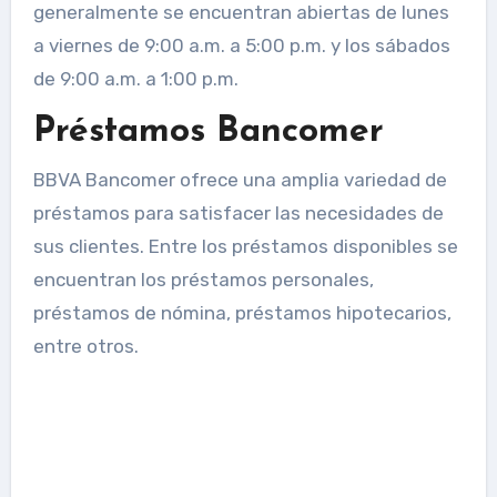
generalmente se encuentran abiertas de lunes
a viernes de 9:00 a.m. a 5:00 p.m. y los sábados
de 9:00 a.m. a 1:00 p.m.
Préstamos Bancomer
BBVA Bancomer ofrece una amplia variedad de
préstamos para satisfacer las necesidades de
sus clientes. Entre los préstamos disponibles se
encuentran los préstamos personales,
préstamos de nómina, préstamos hipotecarios,
entre otros.