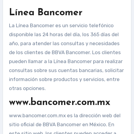
Línea Bancomer
La Línea Bancomer es un servicio telefónico
disponible las 24 horas del día, los 365 días del
año, para atender las consultas y necesidades
de los clientes de BBVA Bancomer. Los clientes
pueden llamar a la Línea Bancomer para realizar
consultas sobre sus cuentas bancarias, solicitar
información sobre productos y servicios, entre
otras opciones.
www.bancomer.com.mx
www.bancomer.com.mx es la dirección web del
sitio oficial de BBVA Bancomer en México. En
este sitio web, los clientes pueden acceder a