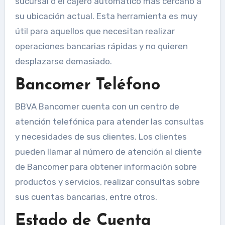
sucursal o el cajero automático más cercano a
su ubicación actual. Esta herramienta es muy
útil para aquellos que necesitan realizar
operaciones bancarias rápidas y no quieren
desplazarse demasiado.
Bancomer Teléfono
BBVA Bancomer cuenta con un centro de
atención telefónica para atender las consultas
y necesidades de sus clientes. Los clientes
pueden llamar al número de atención al cliente
de Bancomer para obtener información sobre
productos y servicios, realizar consultas sobre
sus cuentas bancarias, entre otros.
Estado de Cuenta