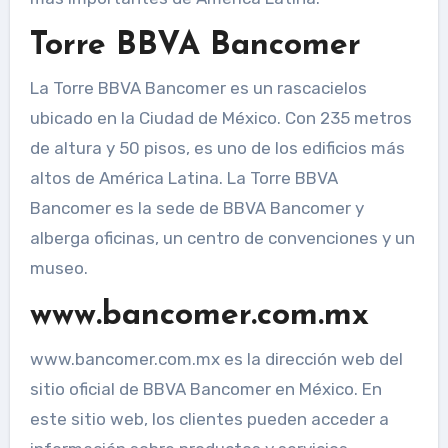
Torre BBVA Bancomer
La Torre BBVA Bancomer es un rascacielos
ubicado en la Ciudad de México. Con 235 metros
de altura y 50 pisos, es uno de los edificios más
altos de América Latina. La Torre BBVA
Bancomer es la sede de BBVA Bancomer y
alberga oficinas, un centro de convenciones y un
museo.
www.bancomer.com.mx
www.bancomer.com.mx es la dirección web del
sitio oficial de BBVA Bancomer en México. En
este sitio web, los clientes pueden acceder a