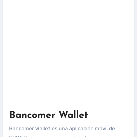
Bancomer Wallet
Bancomer Wallet es una aplicación móvil de