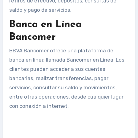
retiros de efectivo, depósitos, consultas de
saldo y pago de servicios.
Banca en Línea
Bancomer
BBVA Bancomer ofrece una plataforma de
banca en línea llamada Bancomer en Línea. Los
clientes pueden acceder a sus cuentas
bancarias, realizar transferencias, pagar
servicios, consultar su saldo y movimientos,
entre otras operaciones, desde cualquier lugar
con conexión a internet.