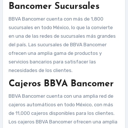
Bancomer Sucursales
BBVA Bancomer cuenta con más de 1,800
sucursales en todo México, lo que la convierte
en una de las redes de sucursales más grandes
del país. Las sucursales de BBVA Bancomer
ofrecen una amplia gama de productos y
servicios bancarios para satisfacer las
necesidades de los clientes.
Cajeros BBVA Bancomer
BBVA Bancomer cuenta con una amplia red de
cajeros automáticos en todo México, con más
de 11,000 cajeros disponibles para los clientes.
Los cajeros BBVA Bancomer ofrecen una amplia