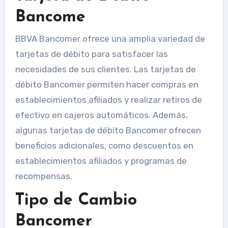
Bancome
BBVA Bancomer ofrece una amplia variedad de
tarjetas de débito para satisfacer las
necesidades de sus clientes. Las tarjetas de
débito Bancomer permiten hacer compras en
establecimientos afiliados y realizar retiros de
efectivo en cajeros automáticos. Además,
algunas tarjetas de débito Bancomer ofrecen
beneficios adicionales, como descuentos en
establecimientos afiliados y programas de
recompensas.
Tipo de Cambio
Bancomer