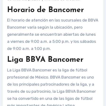
Horario de Bancomer
El horario de atención en las sucursales de BBVA
Bancomer varía según la ubicación, pero
generalmente se encuentran abiertas de lunes
a viernes de 9:00 a.m. a 5:00 p.m. y los sábados
de 9:00 a.m. a 1:00 p.m.
Liga BBVA Bancomer
La Liga BBVA Bancomer es la liga de fútbol
profesional de México. BBVA Bancomer es uno
de los principales patrocinadores de la liga, y a
través de su patrocinio, la Liga BBVA Bancomer
se ha convertido en una de las ligas de fútbol
más importantes de América Latina.