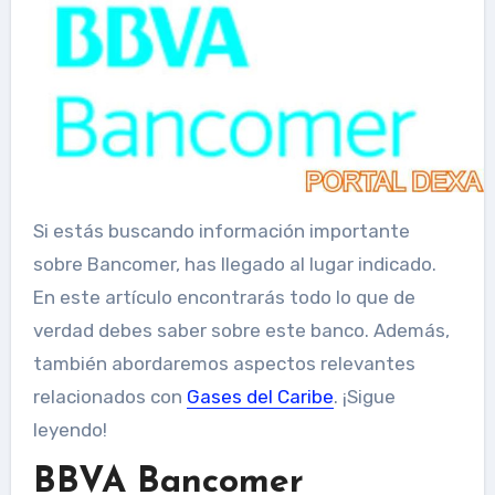
Si estás buscando información importante
sobre Bancomer, has llegado al lugar indicado.
En este artículo encontrarás todo lo que de
verdad debes saber sobre este banco. Además,
también abordaremos aspectos relevantes
relacionados con
Gases del Caribe
. ¡Sigue
leyendo!
BBVA Bancomer