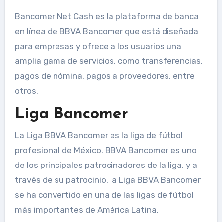
Bancomer Net Cash es la plataforma de banca
en línea de BBVA Bancomer que está diseñada
para empresas y ofrece a los usuarios una
amplia gama de servicios, como transferencias,
pagos de nómina, pagos a proveedores, entre
otros.
Liga Bancomer
La Liga BBVA Bancomer es la liga de fútbol
profesional de México. BBVA Bancomer es uno
de los principales patrocinadores de la liga, y a
través de su patrocinio, la Liga BBVA Bancomer
se ha convertido en una de las ligas de fútbol
más importantes de América Latina.