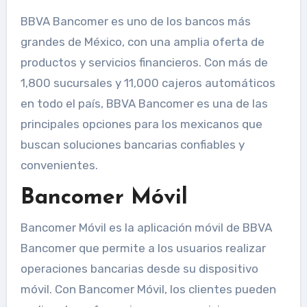
BBVA Bancomer es uno de los bancos más
grandes de México, con una amplia oferta de
productos y servicios financieros. Con más de
1,800 sucursales y 11,000 cajeros automáticos
en todo el país, BBVA Bancomer es una de las
principales opciones para los mexicanos que
buscan soluciones bancarias confiables y
convenientes.
Bancomer Móvil
Bancomer Móvil es la aplicación móvil de BBVA
Bancomer que permite a los usuarios realizar
operaciones bancarias desde su dispositivo
móvil. Con Bancomer Móvil, los clientes pueden