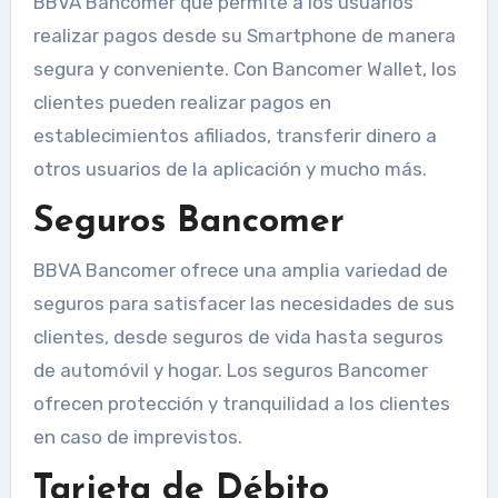
BBVA Bancomer que permite a los usuarios
realizar pagos desde su Smartphone de manera
segura y conveniente. Con Bancomer Wallet, los
clientes pueden realizar pagos en
establecimientos afiliados, transferir dinero a
otros usuarios de la aplicación y mucho más.
Seguros Bancomer
BBVA Bancomer ofrece una amplia variedad de
seguros para satisfacer las necesidades de sus
clientes, desde seguros de vida hasta seguros
de automóvil y hogar. Los seguros Bancomer
ofrecen protección y tranquilidad a los clientes
en caso de imprevistos.
Tarjeta de Débito