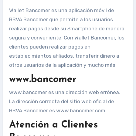
Wallet Bancomer es una aplicación móvil de
BBVA Bancomer que permite a los usuarios
realizar pagos desde su Smartphone de manera
segura y conveniente. Con Wallet Bancomer, los
clientes pueden realizar pagos en
establecimientos afiliados, transferir dinero a
otros usuarios de la aplicación y mucho más.
www.bancomer
www.bancomer es una dirección web errónea.
La dirección correcta del sitio web oficial de
BBVA Bancomer es www.bancomer.com.
Atención a Clientes