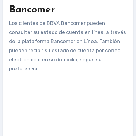
Bancomer
Los clientes de BBVA Bancomer pueden
consultar su estado de cuenta en línea, a través
de la plataforma Bancomer en Línea. También
pueden recibir su estado de cuenta por correo
electrónico o en su domicilio, según su
preferencia.