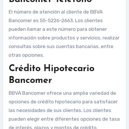
El número de atención al cliente de BBVA
Bancomer es 55-5226-2663. Los clientes
pueden llamar a este número para obtener
información sobre productos y servicios, realizar
consultas sobre sus cuentas bancarias, entre
otras opciones.
Crédito Hipotecario
Bancomer
BBVA Bancomer ofrece una amplia variedad de
opciones de crédito hipotecario para satisfacer
las necesidades de sus clientes. Los clientes
pueden elegir entre diferentes opciones de tasa
de interés, plazos y montos de crédito.