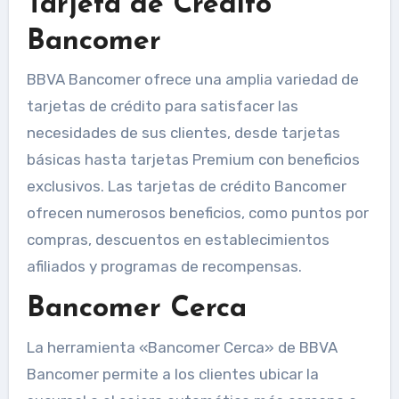
Tarjeta de Crédito
Bancomer
BBVA Bancomer ofrece una amplia variedad de
tarjetas de crédito para satisfacer las
necesidades de sus clientes, desde tarjetas
básicas hasta tarjetas Premium con beneficios
exclusivos. Las tarjetas de crédito Bancomer
ofrecen numerosos beneficios, como puntos por
compras, descuentos en establecimientos
afiliados y programas de recompensas.
Bancomer Cerca
La herramienta «Bancomer Cerca» de BBVA
Bancomer permite a los clientes ubicar la