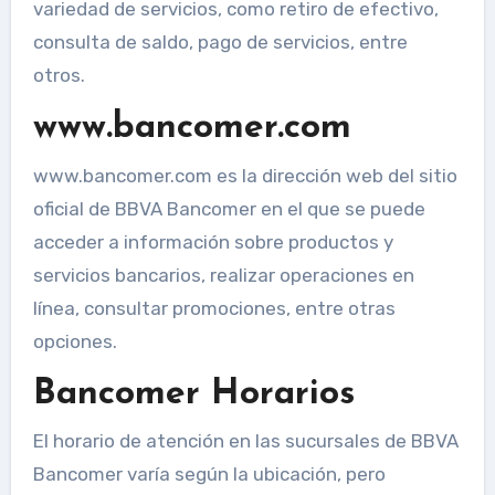
variedad de servicios, como retiro de efectivo,
consulta de saldo, pago de servicios, entre
otros.
www.bancomer.com
www.bancomer.com es la dirección web del sitio
oficial de BBVA Bancomer en el que se puede
acceder a información sobre productos y
servicios bancarios, realizar operaciones en
línea, consultar promociones, entre otras
opciones.
Bancomer Horarios
El horario de atención en las sucursales de BBVA
Bancomer varía según la ubicación, pero