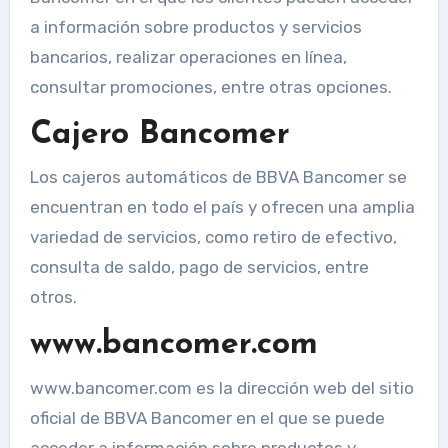
a información sobre productos y servicios
bancarios, realizar operaciones en línea,
consultar promociones, entre otras opciones.
Cajero Bancomer
Los cajeros automáticos de BBVA Bancomer se
encuentran en todo el país y ofrecen una amplia
variedad de servicios, como retiro de efectivo,
consulta de saldo, pago de servicios, entre
otros.
www.bancomer.com
www.bancomer.com es la dirección web del sitio
oficial de BBVA Bancomer en el que se puede
acceder a información sobre productos y