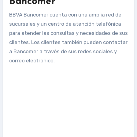
Bancomer
BBVA Bancomer cuenta con una amplia red de
sucursales y un centro de atención telefónica
para atender las consultas y necesidades de sus
clientes. Los clientes también pueden contactar
a Bancomer a través de sus redes sociales y
correo electrónico.