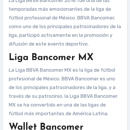
La Liga BBVA Bancomer 2018 fue una de las
temporadas más emocionantes de la liga de
fútbol profesional de México. BBVA Bancomer,
como uno de los principales patrocinadores de la
liga, participó activamente en la promoción y
difusión de este evento deportivo.
Liga Bancomer MX
La Liga BBVA Bancomer MX es la liga de fútbol
profesional de México. BBVA Bancomer es uno
de los principales patrocinadores de la liga, y a
través de su patrocinio, la Liga BBVA Bancomer
MX se ha convertido en una de las ligas de
fútbol más importantes de América Latina.
Wallet Bancomer