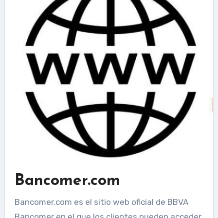
Bancomer.com
Bancomer.com es el sitio web oficial de BBVA
Bancomer en el que los clientes pueden acceder