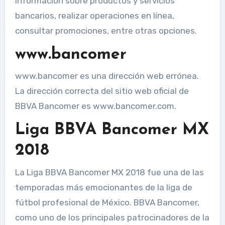
información sobre productos y servicios
bancarios, realizar operaciones en línea,
consultar promociones, entre otras opciones.
www.bancomer
www.bancomer es una dirección web errónea.
La dirección correcta del sitio web oficial de
BBVA Bancomer es www.bancomer.com.
Liga BBVA Bancomer MX
2018
La Liga BBVA Bancomer MX 2018 fue una de las
temporadas más emocionantes de la liga de
fútbol profesional de México. BBVA Bancomer,
como uno de los principales patrocinadores de la