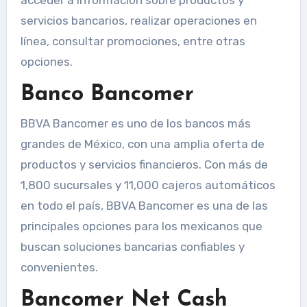
servicios bancarios, realizar operaciones en
línea, consultar promociones, entre otras
opciones.
Banco Bancomer
BBVA Bancomer es uno de los bancos más
grandes de México, con una amplia oferta de
productos y servicios financieros. Con más de
1,800 sucursales y 11,000 cajeros automáticos
en todo el país, BBVA Bancomer es una de las
principales opciones para los mexicanos que
buscan soluciones bancarias confiables y
convenientes.
Bancomer Net Cash