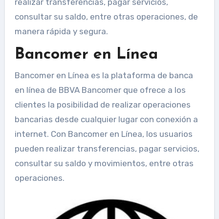
realizar transferencias, pagar servicios,
consultar su saldo, entre otras operaciones, de
manera rápida y segura.
Bancomer en Línea
Bancomer en Línea es la plataforma de banca
en línea de BBVA Bancomer que ofrece a los
clientes la posibilidad de realizar operaciones
bancarias desde cualquier lugar con conexión a
internet. Con Bancomer en Línea, los usuarios
pueden realizar transferencias, pagar servicios,
consultar su saldo y movimientos, entre otras
operaciones.