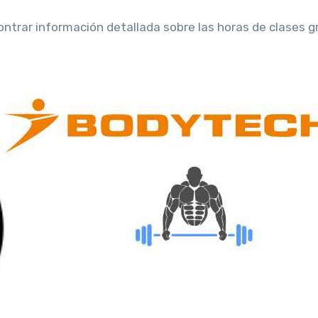
ntrar información detallada sobre las horas de clases g