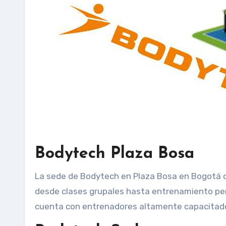
Bodytech Plaza Bosa
La sede de Bodytech en Plaza Bosa en Bogotá 
desde clases grupales hasta entrenamiento per
cuenta con entrenadores altamente capacitado