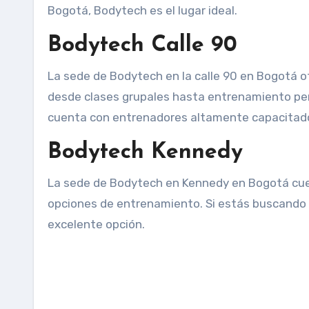
Bogotá, Bodytech es el lugar ideal.
Bodytech Calle 90
La sede de Bodytech en la calle 90 en Bogotá 
desde clases grupales hasta entrenamiento per
cuenta con entrenadores altamente capacitado
Bodytech Kennedy
La sede de Bodytech en Kennedy en Bogotá cue
opciones de entrenamiento. Si estás buscando 
excelente opción.