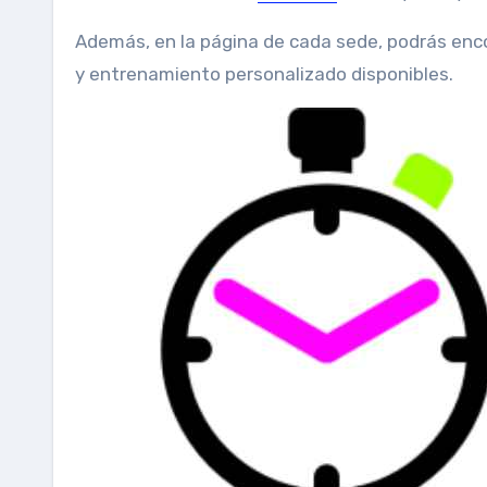
Además, en la página de cada sede, podrás enco
y entrenamiento personalizado disponibles.