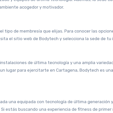
ambiente acogedor y motivador.
el tipo de membresía que elijas. Para conocer las opcion
sita el sitio web de Bodytech y selecciona la sede de tu 
nstalaciones de última tecnología y una amplia varieda
un lugar para ejercitarte en Cartagena, Bodytech es un
ada una equipada con tecnología de última generación 
Si estás buscando una experiencia de fitness de primer 