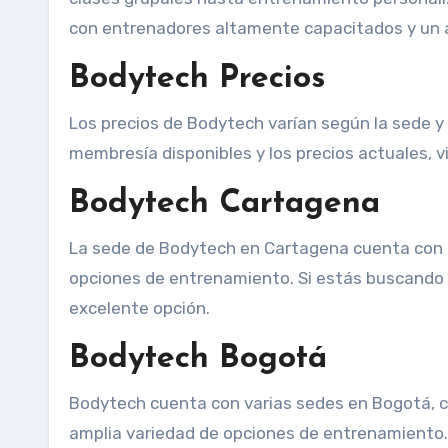
con entrenadores altamente capacitados y un 
Bodytech Precios
Los precios de Bodytech varían según la sede y 
membresía disponibles y los precios actuales, vi
Bodytech Cartagena
La sede de Bodytech en Cartagena cuenta con i
opciones de entrenamiento. Si estás buscando 
excelente opción.
Bodytech Bogotá
Bodytech cuenta con varias sedes en Bogotá, c
amplia variedad de opciones de entrenamiento. 