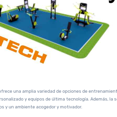
ofrece una amplia variedad de opciones de entrenamient
sonalizado y equipos de última tecnología. Además, la 
s y un ambiente acogedor y motivador.