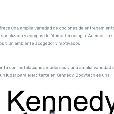
ofrece una amplia variedad de opciones de entrenamient
sonalizado y equipos de última tecnología. Además, la 
s y un ambiente acogedor y motivador.
nta con instalaciones modernas y una amplia variedad 
un lugar para ejercitarte en Kennedy, Bodytech es una