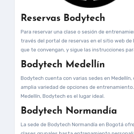
Reservas Bodytech
Para reservar una clase o sesión de entrenamie
través del portal de reservas en el sitio web de
que te convengan, y sigue las instrucciones par
Bodytech Medellín
Bodytech cuenta con varias sedes en Medellín,
amplia variedad de opciones de entrenamiento. 
Medellín, Bodytech es el lugar ideal.
Bodytech Normandía
La sede de Bodytech Normandía en Bogotá ofre
clases grupales hasta entrenamiento personali