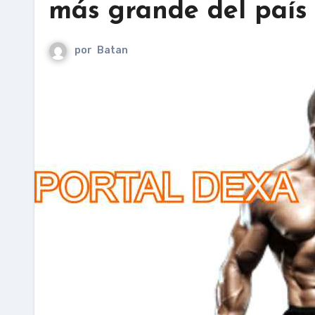
más grande del país
por
Batan