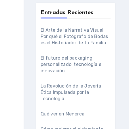
Entradas Recientes
El Arte de la Narrativa Visual:
Por qué el Fotógrafo de Bodas
es el Historiador de tu Familia
El futuro del packaging
personalizado: tecnología e
innovación
La Revolución de la Joyería
Ética Impulsada por la
Tecnología
Qué ver en Menorca