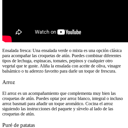
Ensalada fresca: Una ensalada verde o mixta es una opción clásica
para acompañar las croquetas de atún. Puedes combinar diferentes
tipos de lechuga, espinacas, tomates, pepinos y cualquier otro
vegetal que te guste. Aliña la ensalada con aceite de oliva, vinagre
balsámico o tu aderezo favorito para darle un toque de frescura.
Arroz
El arroz es un acompañamiento que complementa muy bien las
croquetas de atún. Puedes optar por arroz blanco, integral o incluso
arroz basmati para añadir un toque aromático. Cocina el arroz
siguiendo las instrucciones del paquete y sírvelo al lado de las
croquetas de atún.
Puré de patatas