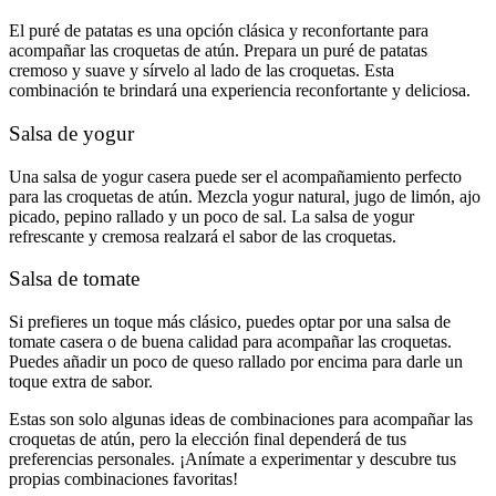
El puré de patatas es una opción clásica y reconfortante para
acompañar las croquetas de atún. Prepara un puré de patatas
cremoso y suave y sírvelo al lado de las croquetas. Esta
combinación te brindará una experiencia reconfortante y deliciosa.
Salsa de yogur
Una salsa de yogur casera puede ser el acompañamiento perfecto
para las croquetas de atún. Mezcla yogur natural, jugo de limón, ajo
picado, pepino rallado y un poco de sal. La salsa de yogur
refrescante y cremosa realzará el sabor de las croquetas.
Salsa de tomate
Si prefieres un toque más clásico, puedes optar por una salsa de
tomate casera o de buena calidad para acompañar las croquetas.
Puedes añadir un poco de queso rallado por encima para darle un
toque extra de sabor.
Estas son solo algunas ideas de combinaciones para acompañar las
croquetas de atún, pero la elección final dependerá de tus
preferencias personales. ¡Anímate a experimentar y descubre tus
propias combinaciones favoritas!