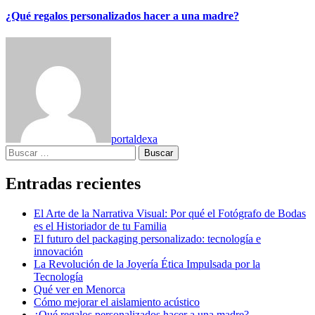
¿Qué regalos personalizados hacer a una madre?
portaldexa
Buscar:
Entradas recientes
El Arte de la Narrativa Visual: Por qué el Fotógrafo de Bodas
es el Historiador de tu Familia
El futuro del packaging personalizado: tecnología e
innovación
La Revolución de la Joyería Ética Impulsada por la
Tecnología
Qué ver en Menorca
Cómo mejorar el aislamiento acústico
¿Qué regalos personalizados hacer a una madre?