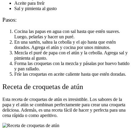
Aceite para freír
Sal y pimienta al gusto
Pasos:
Cocina las papas en agua con sal hasta que estén suaves.
Luego, pelarlas y hacer un puré.
En una sartén, saltea la cebolla y el ajo hasta que estén
dorados. Agrega el atún y cocina por unos minutos.
Mezcla el puré de papa con el atún y la cebolla. Agrega sal y
pimienta al gusto.
Forma las croquetas con la mezcla y pásalas por huevo batido
y pan rallado.
Fríe las croquetas en aceite caliente hasta que estén doradas.
Receta de croquetas de atún
Esta receta de croquetas de atún es irresistible. Los sabores de la
papa y el atún se combinan perfectamente para crear una croqueta
deliciosa. Además, es una receta fácil de hacer y perfecta para una
cena rápida o como aperitivo.