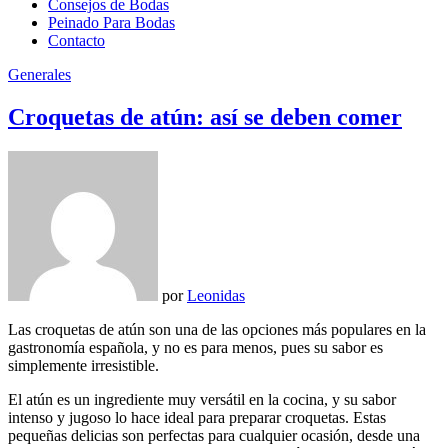
Consejos de Bodas
Peinado Para Bodas
Contacto
Generales
Croquetas de atún: así se deben comer
por
Leonidas
Las croquetas de atún son una de las opciones más populares en la
gastronomía española, y no es para menos, pues su sabor es
simplemente irresistible.
El atún es un ingrediente muy versátil en la cocina, y su sabor
intenso y jugoso lo hace ideal para preparar croquetas. Estas
pequeñas delicias son perfectas para cualquier ocasión, desde una