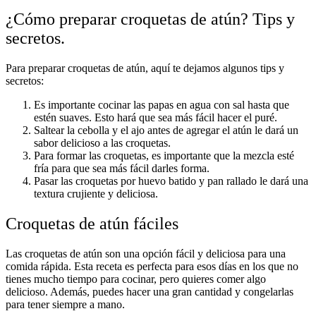
¿Cómo preparar croquetas de atún? Tips y
secretos.
Para preparar croquetas de atún, aquí te dejamos algunos tips y
secretos:
Es importante cocinar las papas en agua con sal hasta que
estén suaves. Esto hará que sea más fácil hacer el puré.
Saltear la cebolla y el ajo antes de agregar el atún le dará un
sabor delicioso a las croquetas.
Para formar las croquetas, es importante que la mezcla esté
fría para que sea más fácil darles forma.
Pasar las croquetas por huevo batido y pan rallado le dará una
textura crujiente y deliciosa.
Croquetas de atún fáciles
Las croquetas de atún son una opción fácil y deliciosa para una
comida rápida. Esta receta es perfecta para esos días en los que no
tienes mucho tiempo para cocinar, pero quieres comer algo
delicioso. Además, puedes hacer una gran cantidad y congelarlas
para tener siempre a mano.