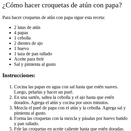
¿Cómo hacer croquetas de atún con papa?
Para hacer croquetas de atún con papa sigue esta receta:
2 latas de atún
4 papas
1 cebolla
2 dientes de ajo
1 huevo
1 taza de pan rallado
Aceite para freír
Sal y pimienta al gusto
Instrucciones:
Cocina las papas en agua con sal hasta que estén suaves.
Luego, pelarlas y hacer un puré.
En una sartén, saltea la cebolla y el ajo hasta que estén
dorados. Agrega el atún y cocina por unos minutos.
Mezcla el puré de papa con el atún y la cebolla. Agrega sal y
pimienta al gusto.
Forma las croquetas con la mezcla y pásalas por huevo batido
y pan rallado.
Fríe las croquetas en aceite caliente hasta que estén doradas.