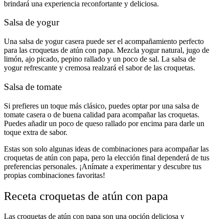
brindará una experiencia reconfortante y deliciosa.
Salsa de yogur
Una salsa de yogur casera puede ser el acompañamiento perfecto
para las croquetas de atún con papa. Mezcla yogur natural, jugo de
limón, ajo picado, pepino rallado y un poco de sal. La salsa de
yogur refrescante y cremosa realzará el sabor de las croquetas.
Salsa de tomate
Si prefieres un toque más clásico, puedes optar por una salsa de
tomate casera o de buena calidad para acompañar las croquetas.
Puedes añadir un poco de queso rallado por encima para darle un
toque extra de sabor.
Estas son solo algunas ideas de combinaciones para acompañar las
croquetas de atún con papa, pero la elección final dependerá de tus
preferencias personales. ¡Anímate a experimentar y descubre tus
propias combinaciones favoritas!
Receta croquetas de atún con papa
Las croquetas de atún con papa son una opción deliciosa y