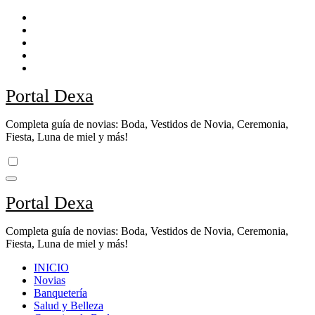
Ir
al
contenido
Portal Dexa
Completa guía de novias: Boda, Vestidos de Novia, Ceremonia,
Fiesta, Luna de miel y más!
Portal Dexa
Completa guía de novias: Boda, Vestidos de Novia, Ceremonia,
Fiesta, Luna de miel y más!
INICIO
Novias
Banquetería
Salud y Belleza