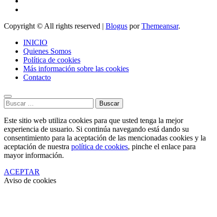
Copyright © All rights reserved
|
Blogus
por
Themeansar
.
INICIO
Quienes Somos
Política de cookies
Más información sobre las cookies
Contacto
Buscar:
Este sitio web utiliza cookies para que usted tenga la mejor
experiencia de usuario. Si continúa navegando está dando su
consentimiento para la aceptación de las mencionadas cookies y la
aceptación de nuestra
política de cookies
, pinche el enlace para
mayor información.
ACEPTAR
Aviso de cookies