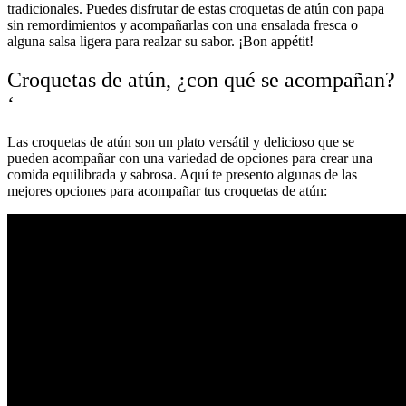
tradicionales. Puedes disfrutar de estas croquetas de atún con papa
sin remordimientos y acompañarlas con una ensalada fresca o
alguna salsa ligera para realzar su sabor. ¡Bon appétit!
Croquetas de atún, ¿con qué se acompañan?
‘
Las croquetas de atún son un plato versátil y delicioso que se
pueden acompañar con una variedad de opciones para crear una
comida equilibrada y sabrosa. Aquí te presento algunas de las
mejores opciones para acompañar tus croquetas de atún: