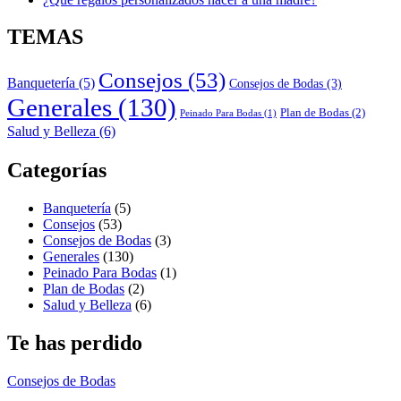
TEMAS
Consejos
(53)
Banquetería
(5)
Consejos de Bodas
(3)
Generales
(130)
Plan de Bodas
(2)
Peinado Para Bodas
(1)
Salud y Belleza
(6)
Categorías
Banquetería
(5)
Consejos
(53)
Consejos de Bodas
(3)
Generales
(130)
Peinado Para Bodas
(1)
Plan de Bodas
(2)
Salud y Belleza
(6)
Te has perdido
Consejos de Bodas