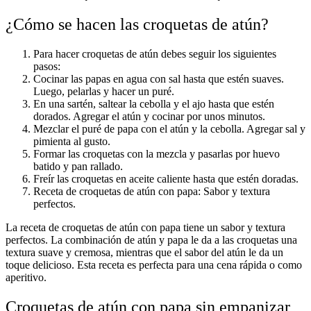
¿Cómo se hacen las croquetas de atún?
Para hacer croquetas de atún debes seguir los siguientes
pasos:
Cocinar las papas en agua con sal hasta que estén suaves.
Luego, pelarlas y hacer un puré.
En una sartén, saltear la cebolla y el ajo hasta que estén
dorados. Agregar el atún y cocinar por unos minutos.
Mezclar el puré de papa con el atún y la cebolla. Agregar sal y
pimienta al gusto.
Formar las croquetas con la mezcla y pasarlas por huevo
batido y pan rallado.
Freír las croquetas en aceite caliente hasta que estén doradas.
Receta de croquetas de atún con papa: Sabor y textura
perfectos.
La receta de croquetas de atún con papa tiene un sabor y textura
perfectos. La combinación de atún y papa le da a las croquetas una
textura suave y cremosa, mientras que el sabor del atún le da un
toque delicioso. Esta receta es perfecta para una cena rápida o como
aperitivo.
Croquetas de atún con papa sin empanizar