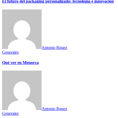
El futuro del packaging personalizado: tecnología e innovación
Antonio Rguez
Generales
Qué ver en Menorca
Antonio Rguez
Generales