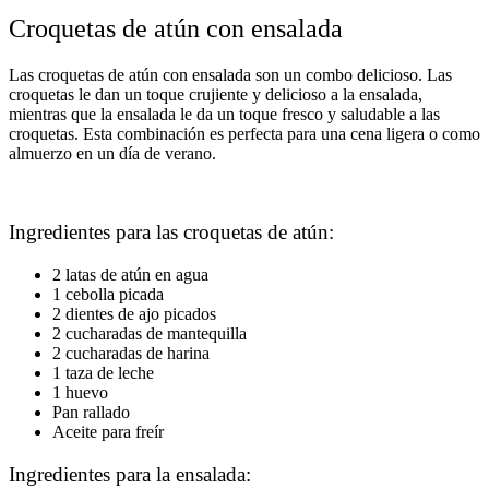
Croquetas de atún con ensalada
Las croquetas de atún con ensalada son un combo delicioso. Las
croquetas le dan un toque crujiente y delicioso a la ensalada,
mientras que la ensalada le da un toque fresco y saludable a las
croquetas. Esta combinación es perfecta para una cena ligera o como
almuerzo en un día de verano.
Ingredientes para las croquetas de atún:
2 latas de atún en agua
1 cebolla picada
2 dientes de ajo picados
2 cucharadas de mantequilla
2 cucharadas de harina
1 taza de leche
1 huevo
Pan rallado
Aceite para freír
Ingredientes para la ensalada: