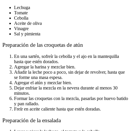
Lechuga
Tomate
Cebolla
Aceite de oliva
Vinagre
Sal y pimienta
Preparación de las croquetas de atún
En una sartén, sofreír la cebolla y el ajo en la mantequilla
hasta que estén dorados.
Agregar la harina y mezclar bien.
Añadir la leche poco a poco, sin dejar de revolver, hasta que
se forme una masa espesa.
Agregar el atún y mezclar bien.
Dejar enfriar la mezcla en la nevera durante al menos 30
minutos.
Formar las croquetas con la mezcla, pasarlas por huevo batido
y pan rallado.
Freír en aceite caliente hasta que estén doradas.
Preparación de la ensalada