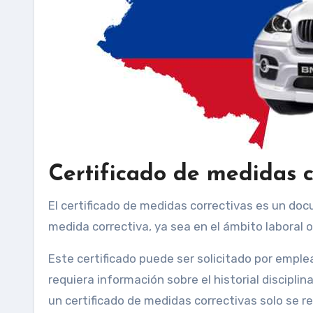
Certificado de medidas c
El certificado de medidas correctivas es un d
medida correctiva, ya sea en el ámbito laboral o
Este certificado puede ser solicitado por emple
requiera información sobre el historial discipli
un certificado de medidas correctivas solo se r