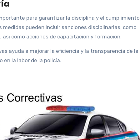
cía
ortante para garantizar la disciplina y el cumplimiento
s medidas pueden incluir sanciones disciplinarias, como
 así como acciones de capacitación y formación.
as ayuda a mejorar la eficiencia y la transparencia de la
 en la labor de la policía.