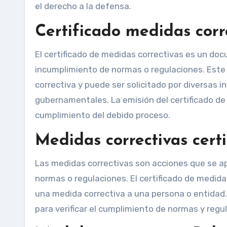
el derecho a la defensa.
Certificado medidas corr
El certificado de medidas correctivas es un do
incumplimiento de normas o regulaciones. Este c
correctiva y puede ser solicitado por diversas
gubernamentales. La emisión del certificado de 
cumplimiento del debido proceso.
Medidas correctivas cert
Las medidas correctivas son acciones que se ap
normas o regulaciones. El certificado de medid
una medida correctiva a una persona o entidad. 
para verificar el cumplimiento de normas y regu