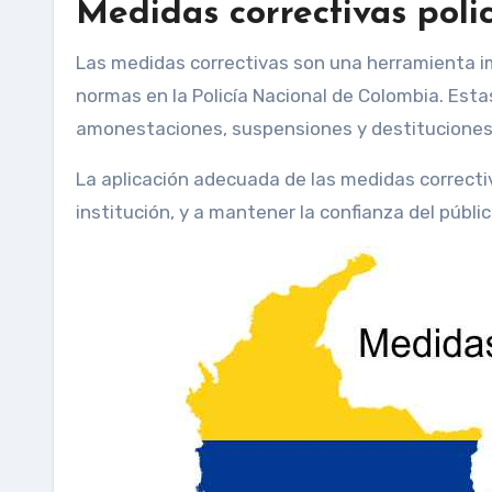
Medidas correctivas poli
Las medidas correctivas son una herramienta imp
normas en la Policía Nacional de Colombia. Esta
amonestaciones, suspensiones y destituciones,
La aplicación adecuada de las medidas correctiv
institución, y a mantener la confianza del público