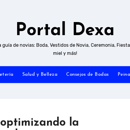
Portal Dexa
 guía de novias: Boda, Vestidos de Novia, Ceremonia, Fiesta
miel y más!
etería
Salud y Belleza
Consejos de Bodas
Pein
 optimizando la