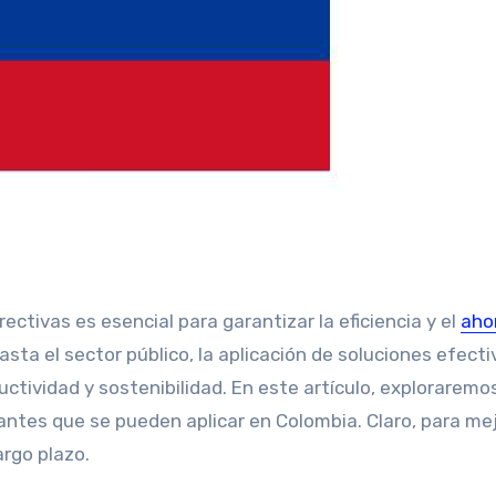
ctivas es esencial para garantizar la eficiencia y el
aho
asta el sector público, la aplicación de soluciones efecti
ctividad y sostenibilidad. En este artículo, exploraremo
ntes que se pueden aplicar en Colombia. Claro, para mej
argo plazo.