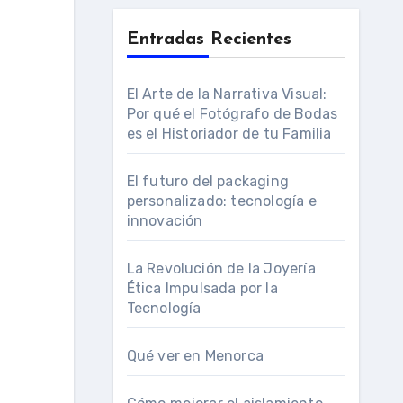
Entradas Recientes
El Arte de la Narrativa Visual:
Por qué el Fotógrafo de Bodas
es el Historiador de tu Familia
El futuro del packaging
personalizado: tecnología e
innovación
La Revolución de la Joyería
Ética Impulsada por la
Tecnología
Qué ver en Menorca