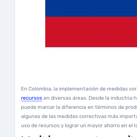
En Colombia, la implementación de medidas corre
recursos
en diversas áreas. Desde la industria h
puede marcar la diferencia en términos de produ
algunas de las medidas correctivas más importa
uso de recursos y lograr un mayor ahorro en el l