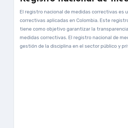
El registro nacional de medidas correctivas es
correctivas aplicadas en Colombia. Este registr
tiene como objetivo garantizar la transparencia
medidas correctivas. El registro nacional de m
gestión de la disciplina en el sector público y pr