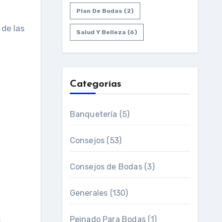
Plan De Bodas
(2)
 de las
Salud Y Belleza
(6)
Categorías
Banquetería
(5)
Consejos
(53)
Consejos de Bodas
(3)
Generales
(130)
Peinado Para Bodas
(1)