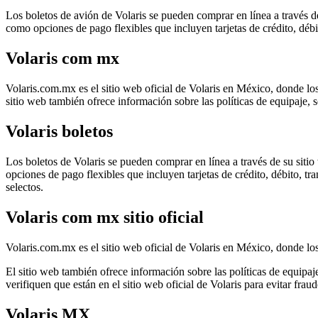
Los boletos de avión de Volaris se pueden comprar en línea a través de
como opciones de pago flexibles que incluyen tarjetas de crédito, débi
Volaris com mx
Volaris.com.mx es el sitio web oficial de Volaris en México, donde los
sitio web también ofrece información sobre las políticas de equipaje, 
Volaris boletos
Los boletos de Volaris se pueden comprar en línea a través de su sitio
opciones de pago flexibles que incluyen tarjetas de crédito, débito, 
selectos.
Volaris com mx sitio oficial
Volaris.com.mx es el sitio web oficial de Volaris en México, donde los
El sitio web también ofrece información sobre las políticas de equipaj
verifiquen que están en el sitio web oficial de Volaris para evitar fraud
Volaris MX