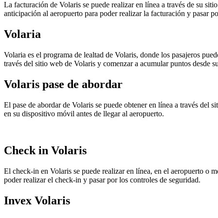
La facturación de Volaris se puede realizar en línea a través de su sit
anticipación al aeropuerto para poder realizar la facturación y pasar po
Volaria
Volaria es el programa de lealtad de Volaris, donde los pasajeros pued
través del sitio web de Volaris y comenzar a acumular puntos desde s
Volaris pase de abordar
El pase de abordar de Volaris se puede obtener en línea a través del s
en su dispositivo móvil antes de llegar al aeropuerto.
Check in Volaris
El check-in en Volaris se puede realizar en línea, en el aeropuerto o 
poder realizar el check-in y pasar por los controles de seguridad.
Invex Volaris