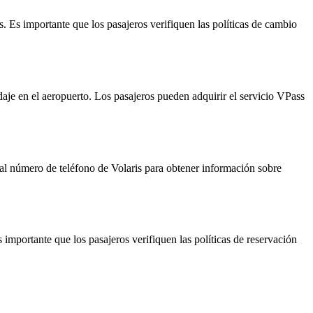
s. Es importante que los pasajeros verifiquen las políticas de cambio
daje en el aeropuerto. Los pasajeros pueden adquirir el servicio VPass
r al número de teléfono de Volaris para obtener información sobre
 importante que los pasajeros verifiquen las políticas de reservación