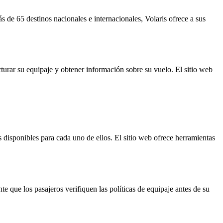
de 65 destinos nacionales e internacionales, Volaris ofrece a sus
cturar su equipaje y obtener información sobre su vuelo. El sitio web
 disponibles para cada uno de ellos. El sitio web ofrece herramientas
e que los pasajeros verifiquen las políticas de equipaje antes de su