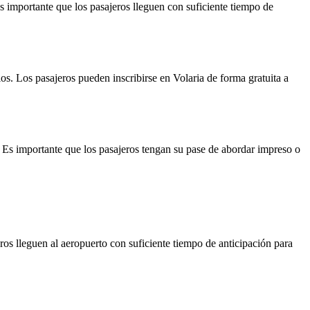
 Es importante que los pasajeros lleguen con suficiente tiempo de
os. Los pasajeros pueden inscribirse en Volaria de forma gratuita a
o. Es importante que los pasajeros tengan su pase de abordar impreso o
eros lleguen al aeropuerto con suficiente tiempo de anticipación para