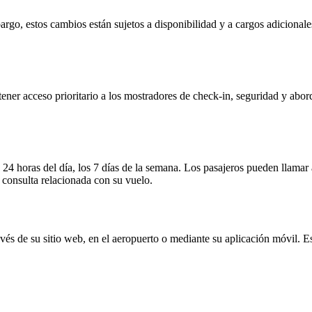
argo, estos cambios están sujetos a disponibilidad y a cargos adicionale
tener acceso prioritario a los mostradores de check-in, seguridad y abor
las 24 horas del día, los 7 días de la semana. Los pasajeros pueden llama
 consulta relacionada con su vuelo.
vés de su sitio web, en el aeropuerto o mediante su aplicación móvil. Es