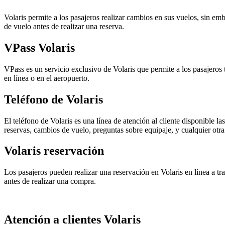
Volaris permite a los pasajeros realizar cambios en sus vuelos, sin emb
de vuelo antes de realizar una reserva.
VPass Volaris
VPass es un servicio exclusivo de Volaris que permite a los pasajeros 
en línea o en el aeropuerto.
Teléfono de Volaris
El teléfono de Volaris es una línea de atención al cliente disponible 
reservas, cambios de vuelo, preguntas sobre equipaje, y cualquier otra
Volaris reservación
Los pasajeros pueden realizar una reservación en Volaris en línea a tra
antes de realizar una compra.
Atención a clientes Volaris