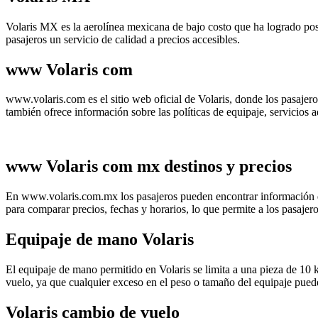
Volaris MX es la aerolínea mexicana de bajo costo que ha logrado pos
pasajeros un servicio de calidad a precios accesibles.
www Volaris com
www.volaris.com es el sitio web oficial de Volaris, donde los pasajero
también ofrece información sobre las políticas de equipaje, servicios 
www Volaris com mx destinos y precios
En www.volaris.com.mx los pasajeros pueden encontrar información deta
para comparar precios, fechas y horarios, lo que permite a los pasajero
Equipaje de mano Volaris
El equipaje de mano permitido en Volaris se limita a una pieza de 10 k
vuelo, ya que cualquier exceso en el peso o tamaño del equipaje pued
Volaris cambio de vuelo