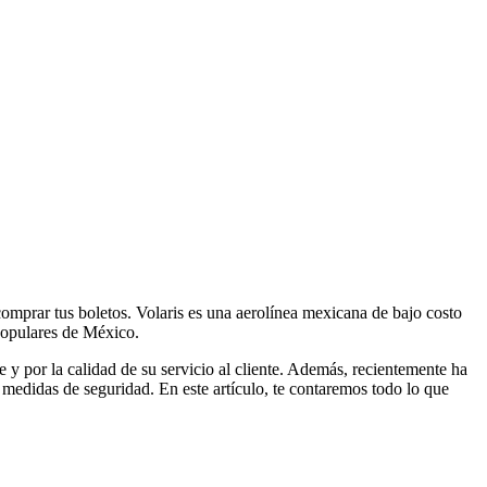
 populares de México.
e y por la calidad de su servicio al cliente. Además, recientemente ha
 medidas de seguridad. En este artículo, te contaremos todo lo que