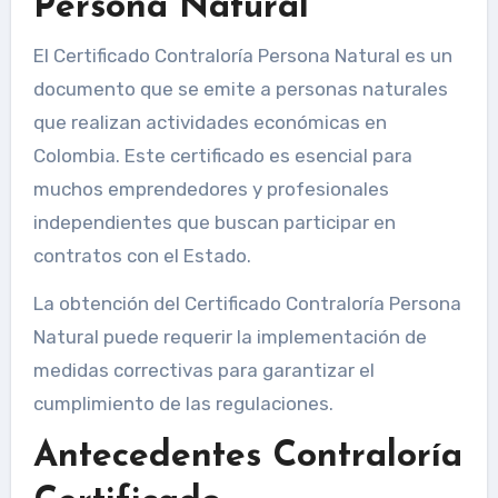
Persona Natural
El Certificado Contraloría Persona Natural es un
documento que se emite a personas naturales
que realizan actividades económicas en
Colombia. Este certificado es esencial para
muchos emprendedores y profesionales
independientes que buscan participar en
contratos con el Estado.
La obtención del Certificado Contraloría Persona
Natural puede requerir la implementación de
medidas correctivas para garantizar el
cumplimiento de las regulaciones.
Antecedentes Contraloría