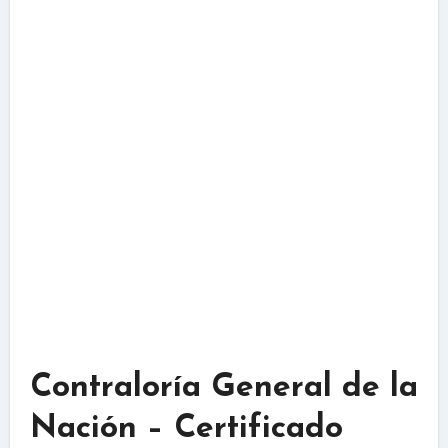
Contraloría General de la
Nación – Certificado