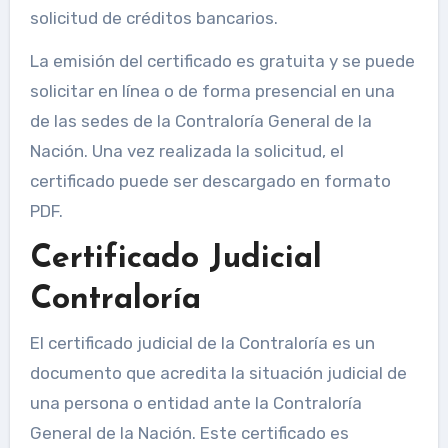
solicitud de créditos bancarios.
La emisión del certificado es gratuita y se puede
solicitar en línea o de forma presencial en una
de las sedes de la Contraloría General de la
Nación. Una vez realizada la solicitud, el
certificado puede ser descargado en formato
PDF.
Certificado Judicial
Contraloría
El certificado judicial de la Contraloría es un
documento que acredita la situación judicial de
una persona o entidad ante la Contraloría
General de la Nación. Este certificado es