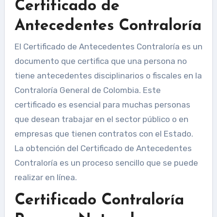
Certificado de
Antecedentes Contraloría
El Certificado de Antecedentes Contraloría es un
documento que certifica que una persona no
tiene antecedentes disciplinarios o fiscales en la
Contraloría General de Colombia. Este
certificado es esencial para muchas personas
que desean trabajar en el sector público o en
empresas que tienen contratos con el Estado.
La obtención del Certificado de Antecedentes
Contraloría es un proceso sencillo que se puede
realizar en línea.
Certificado Contraloría