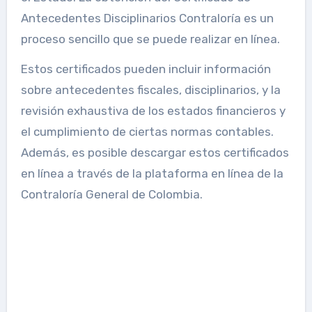
Antecedentes Disciplinarios Contraloría es un
proceso sencillo que se puede realizar en línea.
Estos certificados pueden incluir información
sobre antecedentes fiscales, disciplinarios, y la
revisión exhaustiva de los estados financieros y
el cumplimiento de ciertas normas contables.
Además, es posible descargar estos certificados
en línea a través de la plataforma en línea de la
Contraloría General de Colombia.