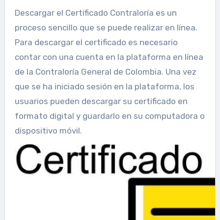
Descargar el Certificado Contraloría es un
proceso sencillo que se puede realizar en línea.
Para descargar el certificado es necesario
contar con una cuenta en la plataforma en línea
de la Contraloría General de Colombia. Una vez
que se ha iniciado sesión en la plataforma, los
usuarios pueden descargar su certificado en
formato digital y guardarlo en su computadora o
dispositivo móvil.