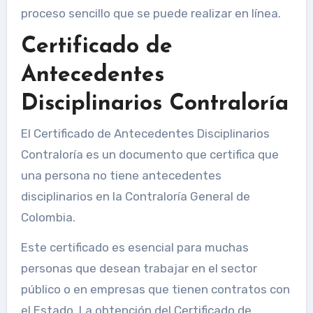
proceso sencillo que se puede realizar en línea.
Certificado de
Antecedentes
Disciplinarios Contraloría
El Certificado de Antecedentes Disciplinarios
Contraloría es un documento que certifica que
una persona no tiene antecedentes
disciplinarios en la Contraloría General de
Colombia.
Este certificado es esencial para muchas
personas que desean trabajar en el sector
público o en empresas que tienen contratos con
el Estado. La obtención del Certificado de