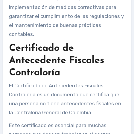
implementación de medidas correctivas para
garantizar el cumplimiento de las regulaciones y
el mantenimiento de buenas prácticas
contables.
Certificado de
Antecedente Fiscales
Contraloría
El Certificado de Antecedentes Fiscales
Contraloría es un documento que certifica que
una persona no tiene antecedentes fiscales en
la Contraloría General de Colombia.
Este certificado es esencial para muchas