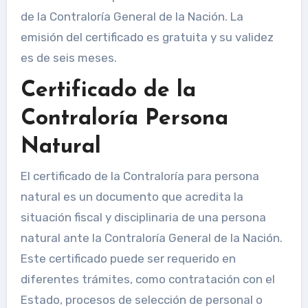
de la Contraloría General de la Nación. La
emisión del certificado es gratuita y su validez
es de seis meses.
Certificado de la
Contraloría Persona
Natural
El certificado de la Contraloría para persona
natural es un documento que acredita la
situación fiscal y disciplinaria de una persona
natural ante la Contraloría General de la Nación.
Este certificado puede ser requerido en
diferentes trámites, como contratación con el
Estado, procesos de selección de personal o