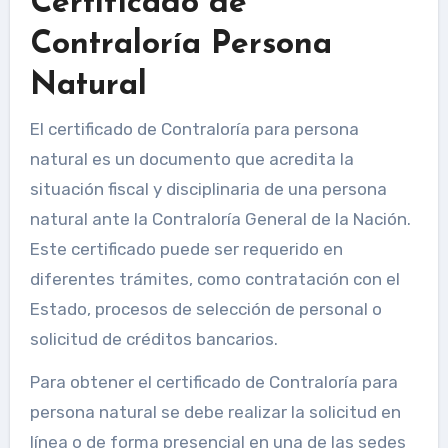
Certificado de
Contraloría Persona
Natural
El certificado de Contraloría para persona
natural es un documento que acredita la
situación fiscal y disciplinaria de una persona
natural ante la Contraloría General de la Nación.
Este certificado puede ser requerido en
diferentes trámites, como contratación con el
Estado, procesos de selección de personal o
solicitud de créditos bancarios.
Para obtener el certificado de Contraloría para
persona natural se debe realizar la solicitud en
línea o de forma presencial en una de las sedes