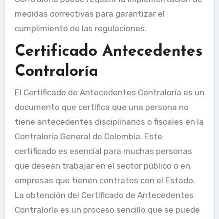
medidas correctivas para garantizar el
cumplimiento de las regulaciones.
Certificado Antecedentes
Contraloría
El Certificado de Antecedentes Contraloría es un
documento que certifica que una persona no
tiene antecedentes disciplinarios o fiscales en la
Contraloría General de Colombia. Este
certificado es esencial para muchas personas
que desean trabajar en el sector público o en
empresas que tienen contratos con el Estado.
La obtención del Certificado de Antecedentes
Contraloría es un proceso sencillo que se puede