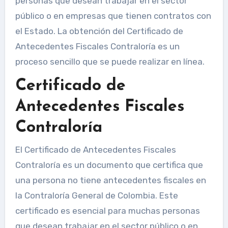
personas que desean trabajar en el sector
público o en empresas que tienen contratos con
el Estado. La obtención del Certificado de
Antecedentes Fiscales Contraloría es un
proceso sencillo que se puede realizar en línea.
Certificado de
Antecedentes Fiscales
Contraloría
El Certificado de Antecedentes Fiscales
Contraloría es un documento que certifica que
una persona no tiene antecedentes fiscales en
la Contraloría General de Colombia. Este
certificado es esencial para muchas personas
que desean trabajar en el sector público o en