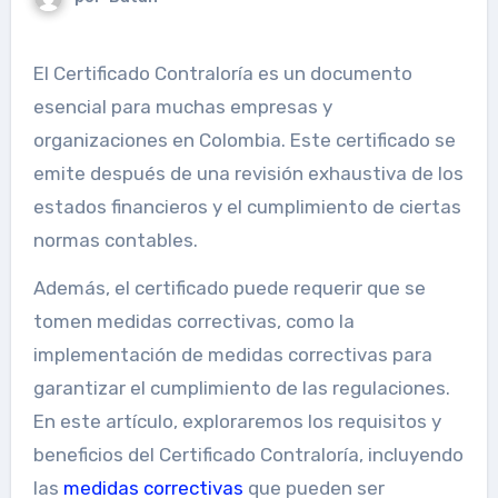
El Certificado Contraloría es un documento
esencial para muchas empresas y
organizaciones en Colombia. Este certificado se
emite después de una revisión exhaustiva de los
estados financieros y el cumplimiento de ciertas
normas contables.
Además, el certificado puede requerir que se
tomen medidas correctivas, como la
implementación de medidas correctivas para
garantizar el cumplimiento de las regulaciones.
En este artículo, exploraremos los requisitos y
beneficios del Certificado Contraloría, incluyendo
las
medidas correctivas
que pueden ser