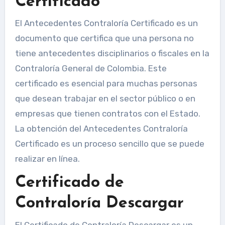
Certificado
El Antecedentes Contraloría Certificado es un
documento que certifica que una persona no
tiene antecedentes disciplinarios o fiscales en la
Contraloría General de Colombia. Este
certificado es esencial para muchas personas
que desean trabajar en el sector público o en
empresas que tienen contratos con el Estado.
La obtención del Antecedentes Contraloría
Certificado es un proceso sencillo que se puede
realizar en línea.
Certificado de
Contraloría Descargar
El Certificado de Contraloría Descargar es un