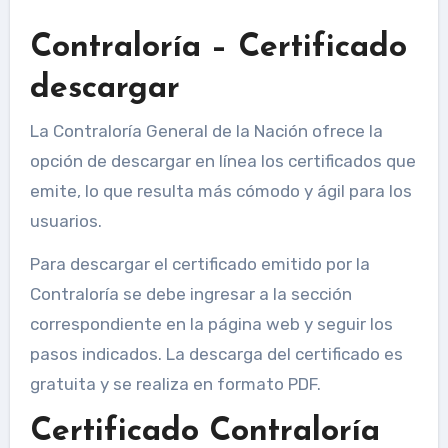
Contraloría – Certificado
descargar
La Contraloría General de la Nación ofrece la
opción de descargar en línea los certificados que
emite, lo que resulta más cómodo y ágil para los
usuarios.
Para descargar el certificado emitido por la
Contraloría se debe ingresar a la sección
correspondiente en la página web y seguir los
pasos indicados. La descarga del certificado es
gratuita y se realiza en formato PDF.
Certificado Contraloría