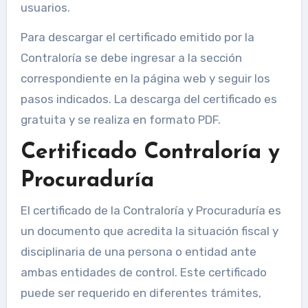
usuarios.
Para descargar el certificado emitido por la
Contraloría se debe ingresar a la sección
correspondiente en la página web y seguir los
pasos indicados. La descarga del certificado es
gratuita y se realiza en formato PDF.
Certificado Contraloría y
Procuraduría
El certificado de la Contraloría y Procuraduría es
un documento que acredita la situación fiscal y
disciplinaria de una persona o entidad ante
ambas entidades de control. Este certificado
puede ser requerido en diferentes trámites,