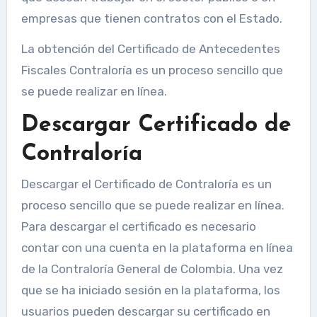
empresas que tienen contratos con el Estado.
La obtención del Certificado de Antecedentes
Fiscales Contraloría es un proceso sencillo que
se puede realizar en línea.
Descargar Certificado de
Contraloría
Descargar el Certificado de Contraloría es un
proceso sencillo que se puede realizar en línea.
Para descargar el certificado es necesario
contar con una cuenta en la plataforma en línea
de la Contraloría General de Colombia. Una vez
que se ha iniciado sesión en la plataforma, los
usuarios pueden descargar su certificado en