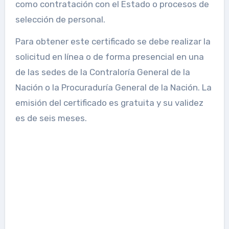
como contratación con el Estado o procesos de
selección de personal.
Para obtener este certificado se debe realizar la
solicitud en línea o de forma presencial en una
de las sedes de la Contraloría General de la
Nación o la Procuraduría General de la Nación. La
emisión del certificado es gratuita y su validez
es de seis meses.