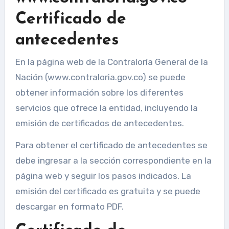
Certificado de
antecedentes
En la página web de la Contraloría General de la
Nación (www.contraloria.gov.co) se puede
obtener información sobre los diferentes
servicios que ofrece la entidad, incluyendo la
emisión de certificados de antecedentes.
Para obtener el certificado de antecedentes se
debe ingresar a la sección correspondiente en la
página web y seguir los pasos indicados. La
emisión del certificado es gratuita y se puede
descargar en formato PDF.