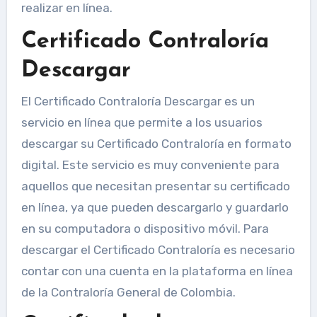
realizar en línea.
Certificado Contraloría
Descargar
El Certificado Contraloría Descargar es un
servicio en línea que permite a los usuarios
descargar su Certificado Contraloría en formato
digital. Este servicio es muy conveniente para
aquellos que necesitan presentar su certificado
en línea, ya que pueden descargarlo y guardarlo
en su computadora o dispositivo móvil. Para
descargar el Certificado Contraloría es necesario
contar con una cuenta en la plataforma en línea
de la Contraloría General de Colombia.