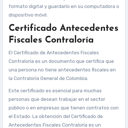
formato digital y guardarlo en su computadora o
dispositivo móvil.
Certificado Antecedentes
Fiscales Contraloría
El Certificado de Antecedentes Fiscales
Contraloría es un documento que certifica que
una persona no tiene antecedentes fiscales en
la Contraloría General de Colombia.
Este certificado es esencial para muchas
personas que desean trabajar en el sector
público o en empresas que tienen contratos con
el Estado. La obtención del Certificado de
Antecedentes Fiscales Contraloría es un