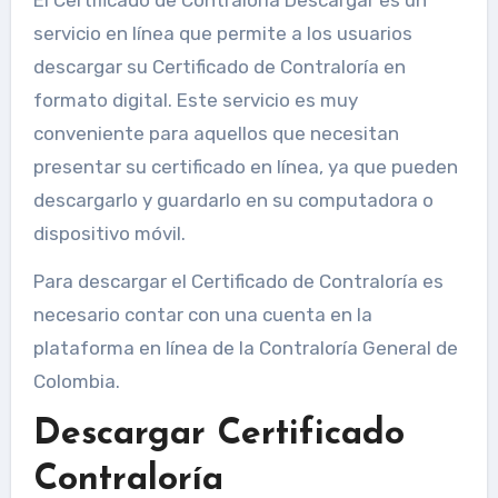
servicio en línea que permite a los usuarios
descargar su Certificado de Contraloría en
formato digital. Este servicio es muy
conveniente para aquellos que necesitan
presentar su certificado en línea, ya que pueden
descargarlo y guardarlo en su computadora o
dispositivo móvil.
Para descargar el Certificado de Contraloría es
necesario contar con una cuenta en la
plataforma en línea de la Contraloría General de
Colombia.
Descargar Certificado
Contraloría