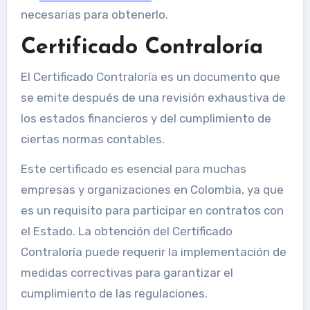
necesarias para obtenerlo.
Certificado Contraloría
El Certificado Contraloría es un documento que
se emite después de una revisión exhaustiva de
los estados financieros y del cumplimiento de
ciertas normas contables.
Este certificado es esencial para muchas
empresas y organizaciones en Colombia, ya que
es un requisito para participar en contratos con
el Estado. La obtención del Certificado
Contraloría puede requerir la implementación de
medidas correctivas para garantizar el
cumplimiento de las regulaciones.