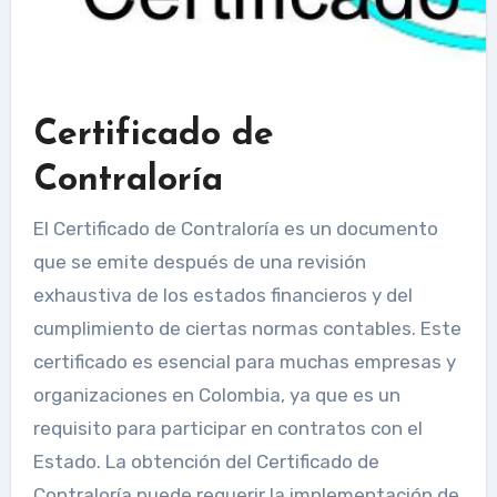
Certificado de
Contraloría
El Certificado de Contraloría es un documento
que se emite después de una revisión
exhaustiva de los estados financieros y del
cumplimiento de ciertas normas contables. Este
certificado es esencial para muchas empresas y
organizaciones en Colombia, ya que es un
requisito para participar en contratos con el
Estado. La obtención del Certificado de
Contraloría puede requerir la implementación de