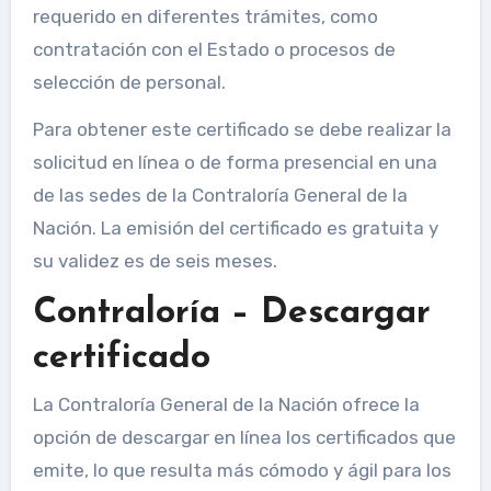
requerido en diferentes trámites, como
contratación con el Estado o procesos de
selección de personal.
Para obtener este certificado se debe realizar la
solicitud en línea o de forma presencial en una
de las sedes de la Contraloría General de la
Nación. La emisión del certificado es gratuita y
su validez es de seis meses.
Contraloría – Descargar
certificado
La Contraloría General de la Nación ofrece la
opción de descargar en línea los certificados que
emite, lo que resulta más cómodo y ágil para los