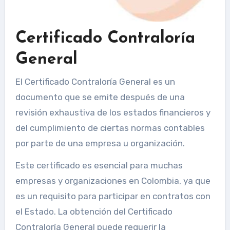
Certificado Contraloría
General
El Certificado Contraloría General es un
documento que se emite después de una
revisión exhaustiva de los estados financieros y
del cumplimiento de ciertas normas contables
por parte de una empresa u organización.
Este certificado es esencial para muchas
empresas y organizaciones en Colombia, ya que
es un requisito para participar en contratos con
el Estado. La obtención del Certificado
Contraloría General puede requerir la