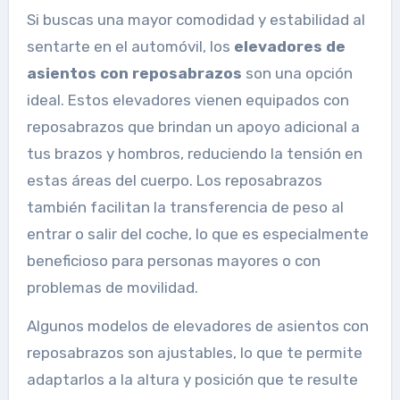
Si buscas una mayor comodidad y estabilidad al
sentarte en el automóvil, los
elevadores de
asientos con reposabrazos
son una opción
ideal. Estos elevadores vienen equipados con
reposabrazos que brindan un apoyo adicional a
tus brazos y hombros, reduciendo la tensión en
estas áreas del cuerpo. Los reposabrazos
también facilitan la transferencia de peso al
entrar o salir del coche, lo que es especialmente
beneficioso para personas mayores o con
problemas de movilidad.
Algunos modelos de elevadores de asientos con
reposabrazos son ajustables, lo que te permite
adaptarlos a la altura y posición que te resulte