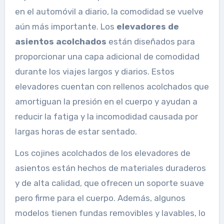
en el automóvil a diario, la comodidad se vuelve
aún más importante. Los
elevadores de
asientos acolchados
están diseñados para
proporcionar una capa adicional de comodidad
durante los viajes largos y diarios. Estos
elevadores cuentan con rellenos acolchados que
amortiguan la presión en el cuerpo y ayudan a
reducir la fatiga y la incomodidad causada por
largas horas de estar sentado.
Los cojines acolchados de los elevadores de
asientos están hechos de materiales duraderos
y de alta calidad, que ofrecen un soporte suave
pero firme para el cuerpo. Además, algunos
modelos tienen fundas removibles y lavables, lo