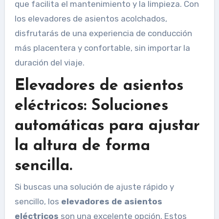
que facilita el mantenimiento y la limpieza. Con
los elevadores de asientos acolchados,
disfrutarás de una experiencia de conducción
más placentera y confortable, sin importar la
duración del viaje.
Elevadores de asientos
eléctricos: Soluciones
automáticas para ajustar
la altura de forma
sencilla.
Si buscas una solución de ajuste rápido y
sencillo, los
elevadores de asientos
eléctricos
son una excelente opción. Estos