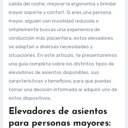
salida del coche, mejorar la ergonomía y brindar
mayor soporte y confort. Si eres una persona
mayor, alguien con movilidad reducida o
simplemente buscas una experiencia de
conducción más placentera, estos elevadores
se adaptan a diversas necesidades y
situaciones. En este artículo, te presentaremos
una guía completa sobre los distintos tipos de
elevadores de asientos disponibles, sus
características y beneficios, para que puedas
tomar una decisión informada al adquirir uno de
estos dispositivos.
Elevadores de asientos
para personas mayores: