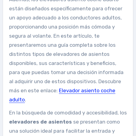
están diseñados específicamente para ofrecer
un apoyo adecuado a los conductores adultos,
proporcionando una posición más cómoda y
segura al volante. En este artículo, te
presentaremos una guía completa sobre los
distintos tipos de elevadores de asientos
disponibles, sus características y beneficios,
para que puedas tomar una decisión informada
al adquirir uno de estos dispositivos. Descubre
más en este enlace:
Elevador asiento coche
adulto
.
En la búsqueda de comodidad y accesibilidad, los
elevadores de asientos
se presentan como
una solución ideal para facilitar la entrada y