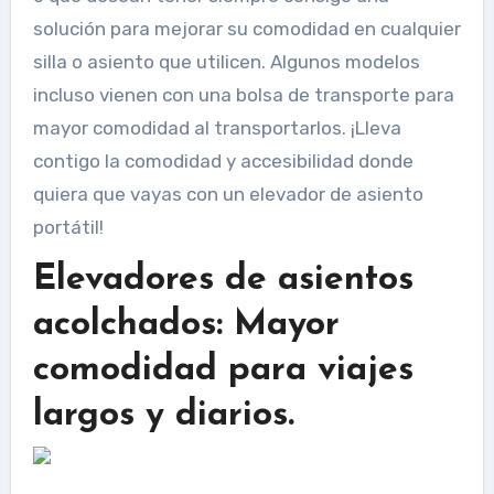
solución para mejorar su comodidad en cualquier
silla o asiento que utilicen. Algunos modelos
incluso vienen con una bolsa de transporte para
mayor comodidad al transportarlos. ¡Lleva
contigo la comodidad y accesibilidad donde
quiera que vayas con un elevador de asiento
portátil!
Elevadores de asientos
acolchados: Mayor
comodidad para viajes
largos y diarios.