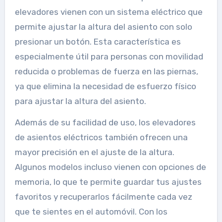
elevadores vienen con un sistema eléctrico que
permite ajustar la altura del asiento con solo
presionar un botón. Esta característica es
especialmente útil para personas con movilidad
reducida o problemas de fuerza en las piernas,
ya que elimina la necesidad de esfuerzo físico
para ajustar la altura del asiento.
Además de su facilidad de uso, los elevadores
de asientos eléctricos también ofrecen una
mayor precisión en el ajuste de la altura.
Algunos modelos incluso vienen con opciones de
memoria, lo que te permite guardar tus ajustes
favoritos y recuperarlos fácilmente cada vez
que te sientes en el automóvil. Con los