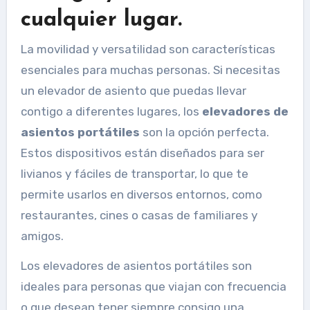
cualquier lugar.
La movilidad y versatilidad son características
esenciales para muchas personas. Si necesitas
un elevador de asiento que puedas llevar
contigo a diferentes lugares, los
elevadores de
asientos portátiles
son la opción perfecta.
Estos dispositivos están diseñados para ser
livianos y fáciles de transportar, lo que te
permite usarlos en diversos entornos, como
restaurantes, cines o casas de familiares y
amigos.
Los elevadores de asientos portátiles son
ideales para personas que viajan con frecuencia
o que desean tener siempre consigo una