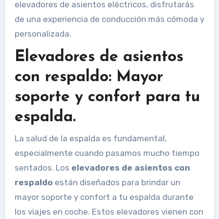
elevadores de asientos eléctricos, disfrutarás
de una experiencia de conducción más cómoda y
personalizada.
Elevadores de asientos
con respaldo: Mayor
soporte y confort para tu
espalda.
La salud de la espalda es fundamental,
especialmente cuando pasamos mucho tiempo
sentados. Los
elevadores de asientos con
respaldo
están diseñados para brindar un
mayor soporte y confort a tu espalda durante
los viajes en coche. Estos elevadores vienen con