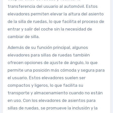
transferencia del usuario al automóvil. Estos
elevadores permiten elevar la altura del asiento
de la silla de ruedas, lo que facilita el proceso de
entrar y salir del coche sin la necesidad de
cambiar de silla.
Además de su función principal, algunos
elevadores para sillas de ruedas también
ofrecen opciones de ajuste de ángulo, lo que
permite una posición más cómoda y segura para
el usuario. Estos elevadores suelen ser
compactos y ligeros, lo que facilita su
transporte y almacenamiento cuando no están
en uso. Con los elevadores de asientos para
sillas de ruedas, se promueve la inclusión y la