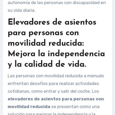
autonomía de las personas con discapacidad en
su vida diaria.
Elevadores de asientos
para personas con
movilidad reducida:
Mejora la independencia
y la calidad de vida.
Las personas con movilidad reducida a menudo
enfrentan desafíos para realizar actividades
cotidianas, como entrar y salir del coche. Los
elevadores de asientos para personas con
movilidad reducida
se presentan como una
solución para mejorar la independencia y la