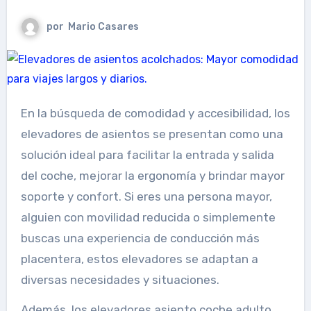
por
Mario Casares
En la búsqueda de comodidad y accesibilidad, los
elevadores de asientos se presentan como una
solución ideal para facilitar la entrada y salida
del coche, mejorar la ergonomía y brindar mayor
soporte y confort. Si eres una persona mayor,
alguien con movilidad reducida o simplemente
buscas una experiencia de conducción más
placentera, estos elevadores se adaptan a
diversas necesidades y situaciones.
Además, los elevadores asiento coche adulto