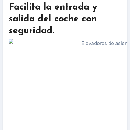
Facilita la entrada y
salida del coche con
seguridad.