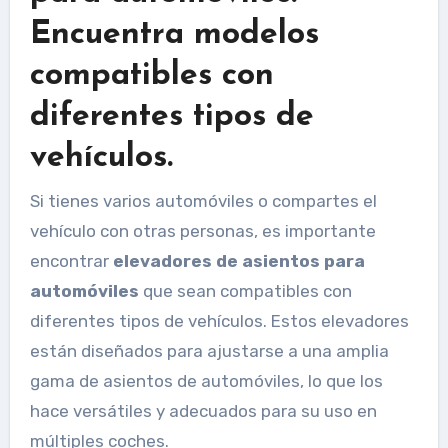
Encuentra modelos
compatibles con
diferentes tipos de
vehículos.
Si tienes varios automóviles o compartes el
vehículo con otras personas, es importante
encontrar
elevadores de asientos para
automóviles
que sean compatibles con
diferentes tipos de vehículos. Estos elevadores
están diseñados para ajustarse a una amplia
gama de asientos de automóviles, lo que los
hace versátiles y adecuados para su uso en
múltiples coches.