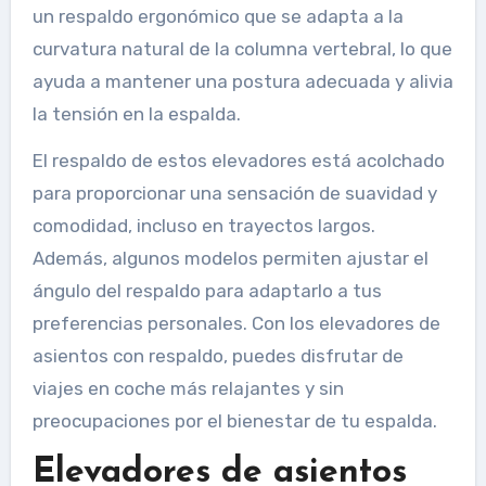
un respaldo ergonómico que se adapta a la
curvatura natural de la columna vertebral, lo que
ayuda a mantener una postura adecuada y alivia
la tensión en la espalda.
El respaldo de estos elevadores está acolchado
para proporcionar una sensación de suavidad y
comodidad, incluso en trayectos largos.
Además, algunos modelos permiten ajustar el
ángulo del respaldo para adaptarlo a tus
preferencias personales. Con los elevadores de
asientos con respaldo, puedes disfrutar de
viajes en coche más relajantes y sin
preocupaciones por el bienestar de tu espalda.
Elevadores de asientos