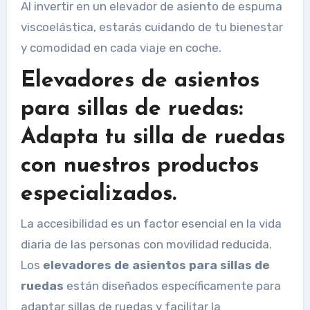
Al invertir en un elevador de asiento de espuma
viscoelástica, estarás cuidando de tu bienestar
y comodidad en cada viaje en coche.
Elevadores de asientos
para sillas de ruedas:
Adapta tu silla de ruedas
con nuestros productos
especializados.
La accesibilidad es un factor esencial en la vida
diaria de las personas con movilidad reducida.
Los
elevadores de asientos para sillas de
ruedas
están diseñados específicamente para
adaptar sillas de ruedas y facilitar la