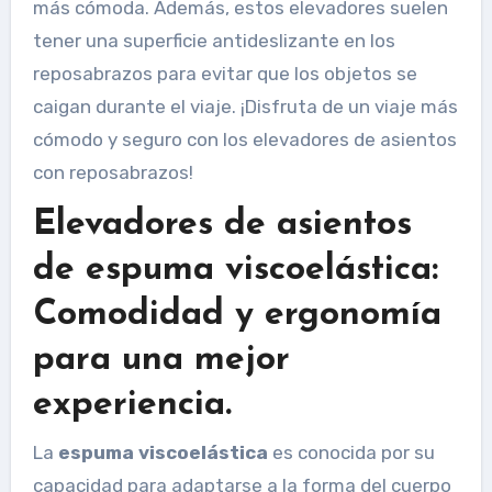
más cómoda. Además, estos elevadores suelen
tener una superficie antideslizante en los
reposabrazos para evitar que los objetos se
caigan durante el viaje. ¡Disfruta de un viaje más
cómodo y seguro con los elevadores de asientos
con reposabrazos!
Elevadores de asientos
de espuma viscoelástica:
Comodidad y ergonomía
para una mejor
experiencia.
La
espuma viscoelástica
es conocida por su
capacidad para adaptarse a la forma del cuerpo