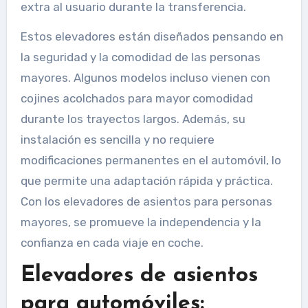
extra al usuario durante la transferencia.
Estos elevadores están diseñados pensando en
la seguridad y la comodidad de las personas
mayores. Algunos modelos incluso vienen con
cojines acolchados para mayor comodidad
durante los trayectos largos. Además, su
instalación es sencilla y no requiere
modificaciones permanentes en el automóvil, lo
que permite una adaptación rápida y práctica.
Con los elevadores de asientos para personas
mayores, se promueve la independencia y la
confianza en cada viaje en coche.
Elevadores de asientos
para automóviles: