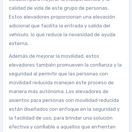
calidad de vida de este grupo de personas.
Estos elevadores proporcionan una elevación
adicional que facilita la entrada y salida del
vehículo, lo que reduce la necesidad de ayuda
externa.
Además de mejorar la movilidad, estos
elevadores también promueven la confianza y la
seguridad al permitir que las personas con
movilidad reducida manejen este proceso de
manera más autónoma. Los elevadores de
asientos para personas con movilidad reducida
están diseñados con enfoque en la seguridad y
la facilidad de uso, para brindar una solución
efectiva y confiable a aquellos que enfrentan