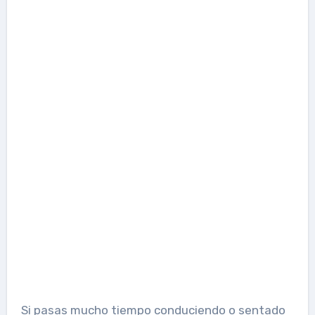
Si pasas mucho tiempo conduciendo o sentado