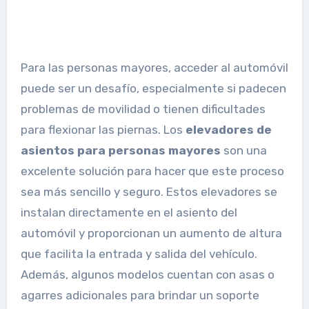
Para las personas mayores, acceder al automóvil
puede ser un desafío, especialmente si padecen
problemas de movilidad o tienen dificultades
para flexionar las piernas. Los
elevadores de
asientos para personas mayores
son una
excelente solución para hacer que este proceso
sea más sencillo y seguro. Estos elevadores se
instalan directamente en el asiento del
automóvil y proporcionan un aumento de altura
que facilita la entrada y salida del vehículo.
Además, algunos modelos cuentan con asas o
agarres adicionales para brindar un soporte