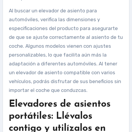
Al buscar un elevador de asiento para
automóviles, verifica las dimensiones y
especificaciones del producto para asegurarte
de que se ajuste correctamente al asiento de tu
coche. Algunos modelos vienen con ajustes
personalizables, lo que facilita aún más la
adaptación a diferentes automóviles. Al tener
un elevador de asiento compatible con varios
vehículos, podrás disfrutar de sus beneficios sin
importar el coche que conduzcas.
Elevadores de asientos
portátiles: Llévalos
contigo y utilízalos en