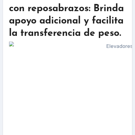
con reposabrazos: Brinda
apoyo adicional y facilita
la transferencia de peso.