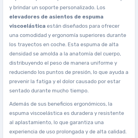
y brindar un soporte personalizado. Los
elevadores de asientos de espuma
viscoelástica
están diseñados para ofrecer
una comodidad y ergonomía superiores durante
los trayectos en coche. Esta espuma de alta
densidad se amolda a la anatomía del cuerpo,
distribuyendo el peso de manera uniforme y
reduciendo los puntos de presión, lo que ayuda a
prevenir la fatiga y el dolor causado por estar
sentado durante mucho tiempo.
Además de sus beneficios ergonómicos, la
espuma viscoelástica es duradera y resistente
al aplastamiento, lo que garantiza una
experiencia de uso prolongada y de alta calidad.